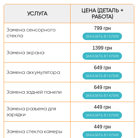
ЦЕНА (ДЕТАЛЬ +
УСЛУГА
РАБОТА)
799 грн
Замена сенсорного
стекла
ЗАКАЗАТЬ В 1 КЛИК
1399 грн
Замена экрана
ЗАКАЗАТЬ В 1 КЛИК
649 грн
Замена аккумулятора
ЗАКАЗАТЬ В 1 КЛИК
649 грн
Замена задней панели
ЗАКАЗАТЬ В 1 КЛИК
449 грн
Замена разъема для
зарядки
ЗАКАЗАТЬ В 1 КЛИК
449 грн
Замена стекла камеры
ЗАКАЗАТЬ В 1 КЛИК