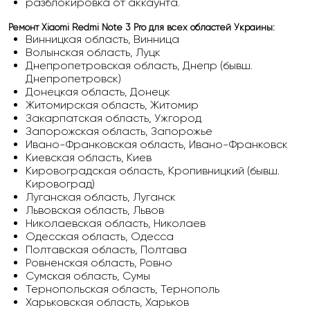
разблокировка от аккаунта.
Ремонт Xiaomi Redmi Note 3 Pro для всех областей Украины:
Винницкая область, Винница
Волынская область, Луцк
Днепропетровская область, Днепр (бывш.
Днепропетровск)
Донецкая область, Донецк
Житомирская область, Житомир
Закарпатская область, Ужгород
Запорожская область, Запорожье
Ивано-Франковская область, Ивано-Франковск
Киевская область, Киев
Кировоградская область, Кропивницкий (бывш.
Кировоград)
Луганская область, Луганск
Львовская область, Львов
Николаевская область, Николаев
Одесская область, Одесса
Полтавская область, Полтава
Ровненская область, Ровно
Сумская область, Сумы
Тернопольская область, Тернополь
Харьковская область, Харьков