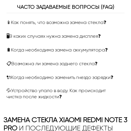
ЧАСТО ЗАДАВАЕМЫЕ ВОПРОСЫ (FAQ)
📱Как понять, что возможна замена стекла❓
🖥В каких случаях нужна замена дисплея❓
🔋Когда необходима замена аккумулятора❓
📋Возможна ли замена заднего стекла❓
🔌Когда необходимо заменить гнездо зарядки❓
💦Устройство упало в воду. Как происходит
чистка после жидкости❓
ЗАМЕНА СТЕКЛА XIAOMI REDMI NOTE 3
PRO
И ПОСЛЕДУЮЩИЕ ДЕФЕКТЫ