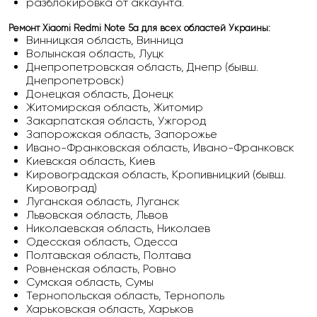
разблокировка от аккаунта.
Ремонт Xiaomi Redmi Note 5a для всех областей Украины:
Винницкая область, Винница
Волынская область, Луцк
Днепропетровская область, Днепр (бывш.
Днепропетровск)
Донецкая область, Донецк
Житомирская область, Житомир
Закарпатская область, Ужгород
Запорожская область, Запорожье
Ивано-Франковская область, Ивано-Франковск
Киевская область, Киев
Кировоградская область, Кропивницкий (бывш.
Кировоград)
Луганская область, Луганск
Львовская область, Львов
Николаевская область, Николаев
Одесская область, Одесса
Полтавская область, Полтава
Ровненская область, Ровно
Сумская область, Сумы
Тернопольская область, Тернополь
Харьковская область, Харьков