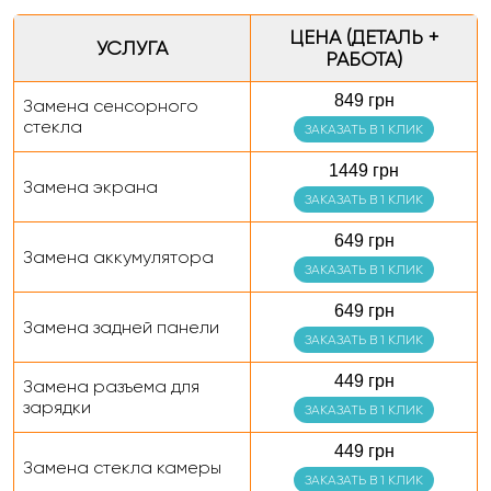
ЦЕНА (ДЕТАЛЬ +
УСЛУГА
РАБОТА)
849 грн
Замена сенсорного
стекла
ЗАКАЗАТЬ В 1 КЛИК
1449 грн
Замена экрана
ЗАКАЗАТЬ В 1 КЛИК
649 грн
Замена аккумулятора
ЗАКАЗАТЬ В 1 КЛИК
649 грн
Замена задней панели
ЗАКАЗАТЬ В 1 КЛИК
449 грн
Замена разъема для
зарядки
ЗАКАЗАТЬ В 1 КЛИК
449 грн
Замена стекла камеры
ЗАКАЗАТЬ В 1 КЛИК