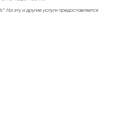
“. На эту и другие услуги предоставляется