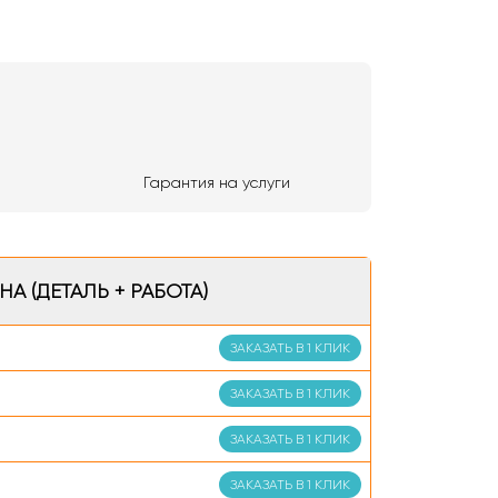
Гарантия на услуги
НА (ДЕТАЛЬ + РАБОТА)
ЗАКАЗАТЬ В 1 КЛИК
ЗАКАЗАТЬ В 1 КЛИК
ЗАКАЗАТЬ В 1 КЛИК
ЗАКАЗАТЬ В 1 КЛИК