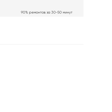
90% ремонтов за 30-50 минут