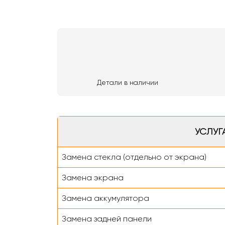
Детали в наличии
УСЛУГ
Замена стекла (отдельно от экрана)
Замена экрана
Замена аккумулятора
Замена задней панели