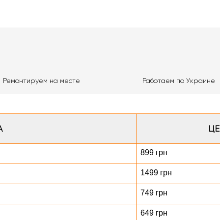
Ремонтируем на месте
Работаем по Украине
А
ЦЕ
899 грн
1499 грн
749 грн
649 грн