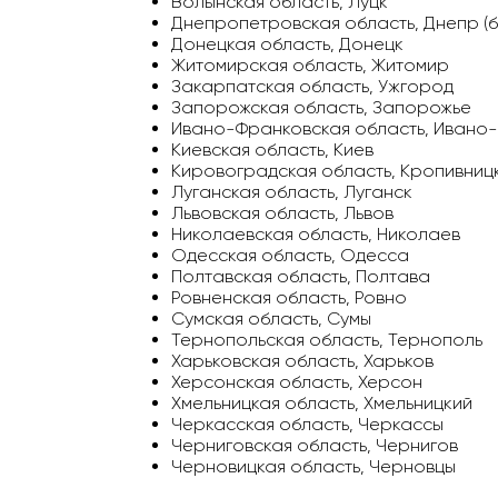
Волынская область, Луцк
Днепропетровская область, Днепр (
Донецкая область, Донецк
Житомирская область, Житомир
Закарпатская область, Ужгород
Запорожская область, Запорожье
Ивано-Франковская область, Ивано
Киевская область, Киев
Кировоградская область, Кропивницк
Луганская область, Луганск
Львовская область, Львов
Николаевская область, Николаев
Одесская область, Одесса
Полтавская область, Полтава
Ровненская область, Ровно
Сумская область, Сумы
Тернопольская область, Тернополь
Харьковская область, Харьков
Херсонская область, Херсон
Хмельницкая область, Хмельницкий
Черкасская область, Черкассы
Черниговская область, Чернигов
Черновицкая область, Черновцы