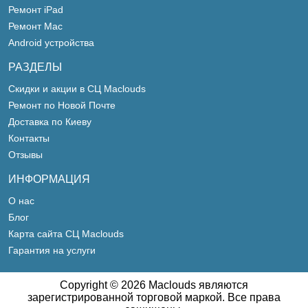
Ремонт iPad
Ремонт Mac
Android устройства
РАЗДЕЛЫ
Скидки и акции в СЦ Maclouds
Ремонт по Новой Почте
Доставка по Киеву
Контакты
Отзывы
ИНФОРМАЦИЯ
О нас
Блог
Карта сайта СЦ Maclouds
Гарантия на услуги
Copyright © 2026 Maclouds являются
зарегистрированной торговой маркой. Все права