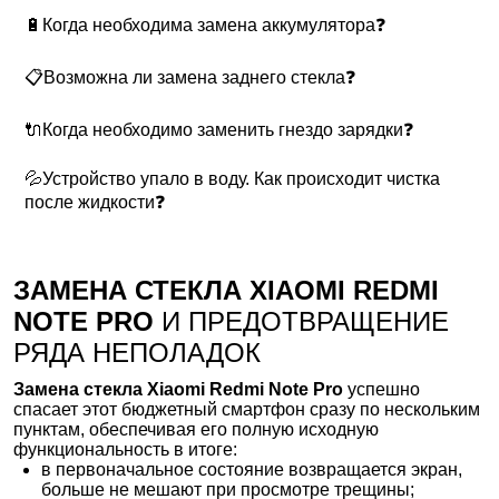
🔋Когда необходима замена аккумулятора❓
📋Возможна ли замена заднего стекла❓
🔌Когда необходимо заменить гнездо зарядки❓
💦Устройство упало в воду. Как происходит чистка
после жидкости❓
ЗАМЕНА СТЕКЛА XIAOMI REDMI
NOTE PRO
И ПРЕДОТВРАЩЕНИЕ
РЯДА НЕПОЛАДОК
Замена стекла Xiaomi Redmi Note Pro
успешно
спасает этот бюджетный смартфон сразу по нескольким
пунктам, обеспечивая его полную исходную
функциональность в итоге:
в первоначальное состояние возвращается экран,
больше не мешают при просмотре трещины;