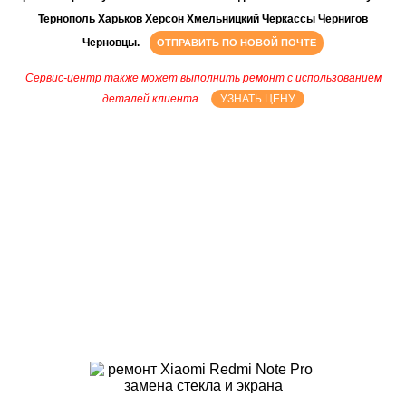
Тернополь Харьков Херсон Хмельницкий Черкассы Чернигов
Черновцы.
ОТПРАВИТЬ ПО НОВОЙ ПОЧТЕ
Сервис-центр также может выполнить ремонт с использованием
деталей клиента
УЗНАТЬ ЦЕНУ