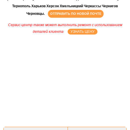
Тернополь Харьков Херсон Хмельницкий Черкассы Чернигов
Черновцы.
ОТПРАВИТЬ ПО НОВОЙ ПОЧТЕ
Сервис-центр также может выполнить ремонт с использованием
деталей клиента
УЗНАТЬ ЦЕНУ