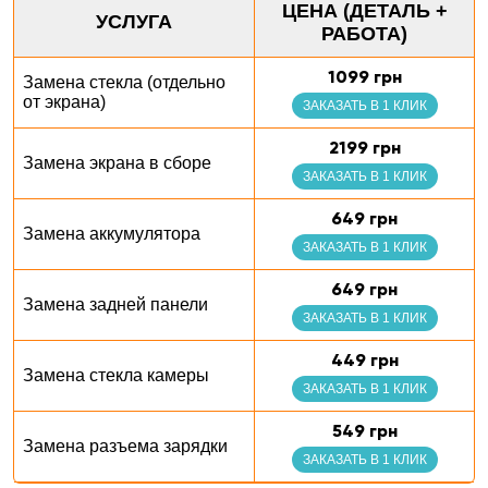
ЦЕНА (ДЕТАЛЬ +
УСЛУГА
РАБОТА)
1099 грн
Замена стекла (отдельно
от экрана)
ЗАКАЗАТЬ В 1 КЛИК
2199 грн
Замена экрана в сборе
ЗАКАЗАТЬ В 1 КЛИК
649 грн
Замена аккумулятора
ЗАКАЗАТЬ В 1 КЛИК
649 грн
Замена задней панели
ЗАКАЗАТЬ В 1 КЛИК
449 грн
Замена стекла камеры
ЗАКАЗАТЬ В 1 КЛИК
549 грн
Замена разъема зарядки
ЗАКАЗАТЬ В 1 КЛИК