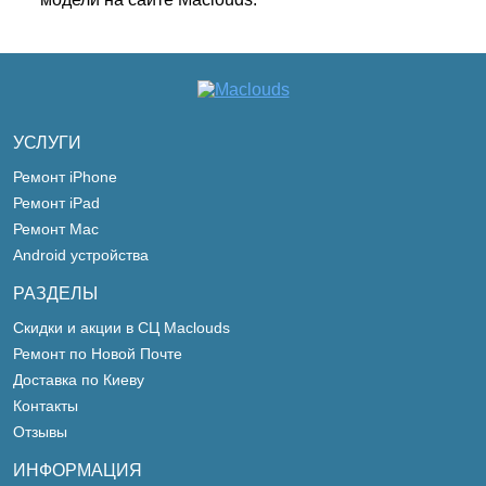
УСЛУГИ
Ремонт iPhone
Ремонт iPad
Ремонт Mac
Android устройства
РАЗДЕЛЫ
Скидки и акции в СЦ Maclouds
Ремонт по Новой Почте
Доставка по Киеву
Контакты
Отзывы
ИНФОРМАЦИЯ