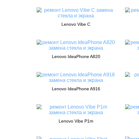
Lenovo Vibe C
Lenovo IdeaPhone A820
Lenovo IdeaPhone A916
Lenovo Vibe P1m