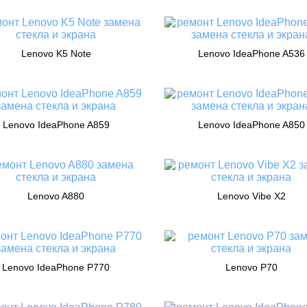
Lenovo K5 Note
Lenovo IdeaPhone A536
Lenovo IdeaPhone A859
Lenovo IdeaPhone A850
Lenovo A880
Lenovo Vibe X2
Lenovo IdeaPhone P770
Lenovo P70