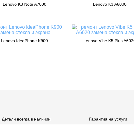
Lenovo K3 Note A7000
Lenovo K3 A6000
Lenovo IdeaPhone K900
Lenovo Vibe K5 Plus A602
Детали всегда в наличии
Гарантия на услуги