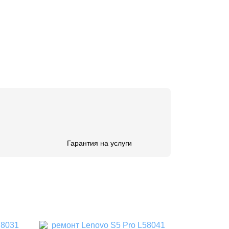
Гарантия на услуги