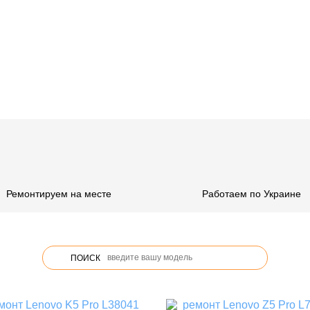
Ремонтируем на месте
Работаем по Украине
ПОИСК