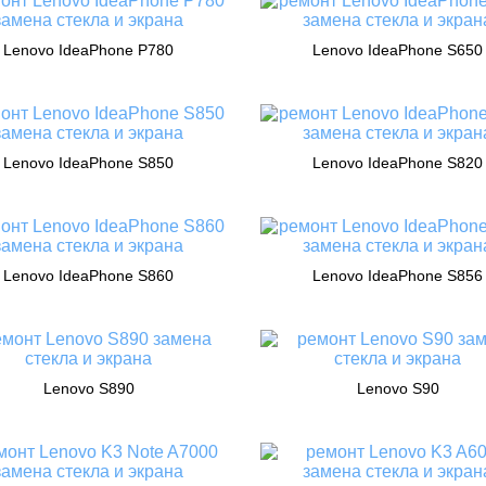
Lenovo IdeaPhone P780
Lenovo IdeaPhone S650
Lenovo IdeaPhone S850
Lenovo IdeaPhone S820
Lenovo IdeaPhone S860
Lenovo IdeaPhone S856
Lenovo S890
Lenovo S90