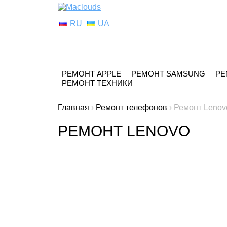
RU
UA
РЕМОНТ APPLE
РЕМОНТ SAMSUNG
РЕ
РЕМОНТ ТЕХНИКИ
Главная
›
Ремонт телефонов
›
Ремонт Lenov
РЕМОНТ LENOVO