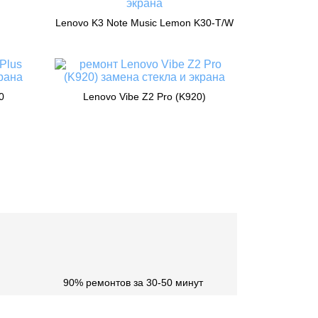
Lenovo K3 Note Music Lemon K30-T/W
0
Lenovo Vibe Z2 Pro (K920)
90% ремонтов за 30-50 минут