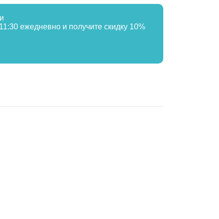
и
 11:30 ежедневно и получите скидку 10%