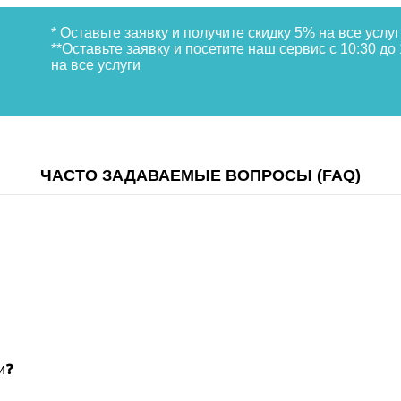
* Оставьте заявку и получите скидку 5% на все услуг
**Оставьте заявку и посетите наш сервис с 10:30 до
на все услуги
ЧАСТО ЗАДАВАЕМЫЕ ВОПРОСЫ (FAQ)
и❓