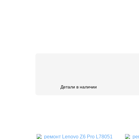
Детали в наличии