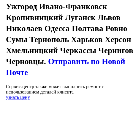
Ужгород Ивано-Франковск
Кропивницкий Луганск Львов
Николаев Одесса Полтава Ровно
Сумы Тернополь Харьков Херсон
Хмельницкий Черкассы Черниго
Черновцы.
Отправить по Новой
Почте
Сервис-центр также может выполнить ремонт с
использованием деталей клиента
узнать цену