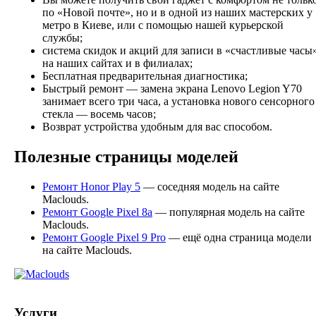
по «Новой почте», но и в одной из наших мастерских у
метро в Киеве, или с помощью нашей курьерской
службы;
система скидок и акций для записи в «счастливые часы
на наших сайтах и в филиалах;
Бесплатная предварительная диагностика;
Быстрый ремонт — замена экрана Lenovo Legion Y70
занимает всего три часа, а установка нового сенсорного
стекла — восемь часов;
Возврат устройства удобным для вас способом.
Полезные страницы моделей
Ремонт Honor Play 5
— соседняя модель на сайте
Maclouds.
Ремонт Google Pixel 8a
— популярная модель на сайте
Maclouds.
Ремонт Google Pixel 9 Pro
— ещё одна страница модели
на сайте Maclouds.
Услуги