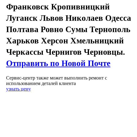
Франковск Кропивницкий
Луганск Львов Николаев Одесса
Полтава Ровно Сумы Тернополь
Харьков Херсон Хмельницкий
Черкассы Чернигов Черновцы.
Отправить по Новой Почте
Сервис-центр также может выполнить ремонт с
использованием деталей клиента
узнать цену