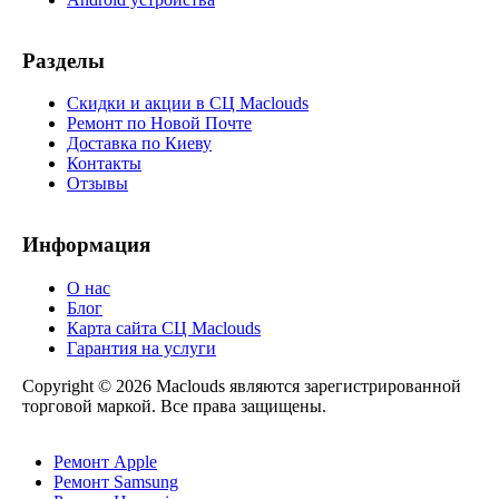
Разделы
Скидки и акции в СЦ Maclouds
Ремонт по Новой Почте
Доставка по Киеву
Контакты
Отзывы
Информация
О нас
Блог
Карта сайта СЦ Maclouds
Гарантия на услуги
Copyright © 2026 Maclouds являются зарегистрированной
торговой маркой. Все права защищены.
Ремонт Apple
Ремонт Samsung