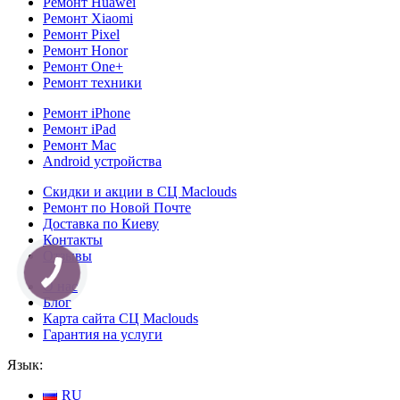
Ремонт Huawei
Ремонт Xiaomi
Ремонт Pixel
Ремонт Honor
Ремонт One+
Ремонт техники
Ремонт iPhone
Ремонт iPad
Ремонт Mac
Android устройства
Скидки и акции в СЦ Maclouds
Ремонт по Новой Почте
Доставка по Киеву
Контакты
Отзывы
КНОПКА
СВЯЗИ
О нас
Блог
Карта сайта СЦ Maclouds
Гарантия на услуги
Язык:
RU