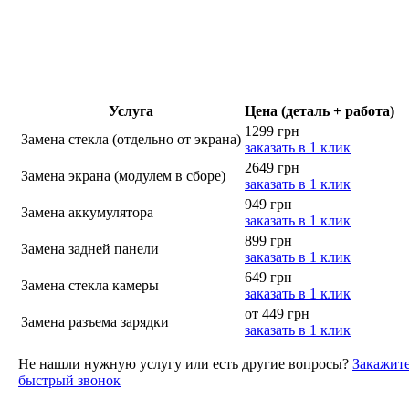
Услуга
Цена (деталь + работа)
1299 грн
Замена стекла (отдельно от экрана)
заказать в 1 клик
2649 грн
Замена экрана (модулем в сборе)
заказать в 1 клик
949 грн
Замена аккумулятора
заказать в 1 клик
899 грн
Замена задней панели
заказать в 1 клик
649 грн
Замена стекла камеры
заказать в 1 клик
от 449 грн
Замена разъема зарядки
заказать в 1 клик
Не нашли нужную услугу или есть другие вопросы?
Закажит
быстрый звонок