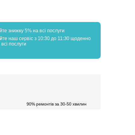
йте знижку 5% на всі послуги
айте наш сервіс з 10:30 до 11:30 щоденно
 всі послуги
90% ремонтів за 30-50 хвилин