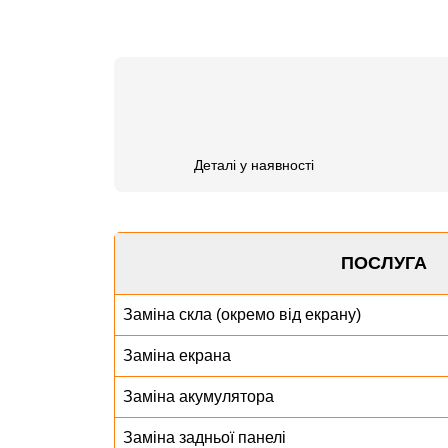
Деталі у наявності
ПОСЛУГА
Заміна скла (окремо від екрану)
Заміна екрана
Заміна акумулятора
Заміна задньої панелі