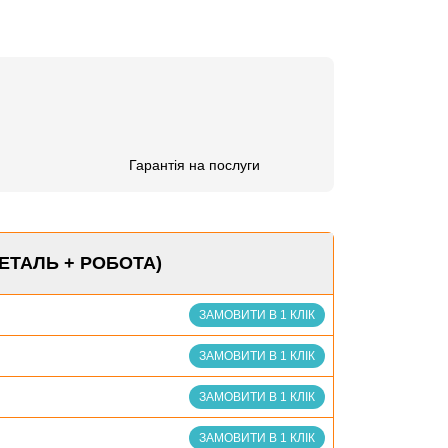
Гарантія на послуги
ДЕТАЛЬ + РОБОТА)
ЗАМОВИТИ В 1 КЛІК
ЗАМОВИТИ В 1 КЛІК
ЗАМОВИТИ В 1 КЛІК
ЗАМОВИТИ В 1 КЛІК