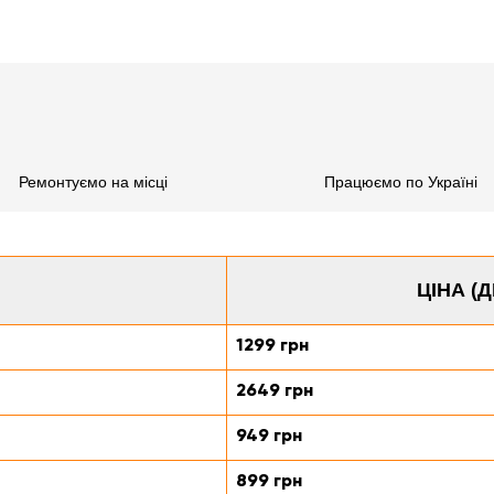
Ремонтуємо на місці
Працюємо по Україні
ЦІНА (
1299 грн
2649 грн
949 грн
899 грн