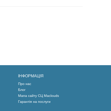
ІНФОРМАЦІЯ
Про нас
Блог
Мапа сайту СЦ Maclouds
Гарантія на послуги