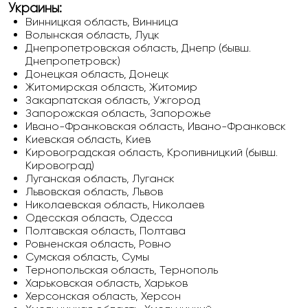
Украины:
Винницкая область, Винница
Волынская область, Луцк
Днепропетровская область, Днепр (бывш.
Днепропетровск)
Донецкая область, Донецк
Житомирская область, Житомир
Закарпатская область, Ужгород
Запорожская область, Запорожье
Ивано-Франковская область, Ивано-Франковск
Киевская область, Киев
Кировоградская область, Кропивницкий (бывш.
Кировоград)
Луганская область, Луганск
Львовская область, Львов
Николаевская область, Николаев
Одесская область, Одесса
Полтавская область, Полтава
Ровненская область, Ровно
Сумская область, Сумы
Тернопольская область, Тернополь
Харьковская область, Харьков
Херсонская область, Херсон