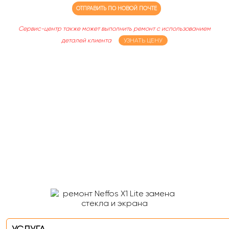
ОТПРАВИТЬ ПО НОВОЙ ПОЧТЕ
Сервис-центр также может выполнить ремонт с использованием
деталей клиента
УЗНАТЬ ЦЕНУ