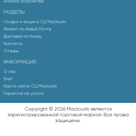
Android устройства
РАЗДЕЛЫ
Скидки и акции в СЦ Maclouds
Ремонт по Новой Почте
Доставка по Киеву
Контакты
Отзывы
ИНФОРМАЦИЯ
О нас
Блог
Карта сайта СЦ Maclouds
Гарантия на услуги
Copyright © 2026 Maclouds являются
зарегистрированной торговой маркой. Все права
защищены.