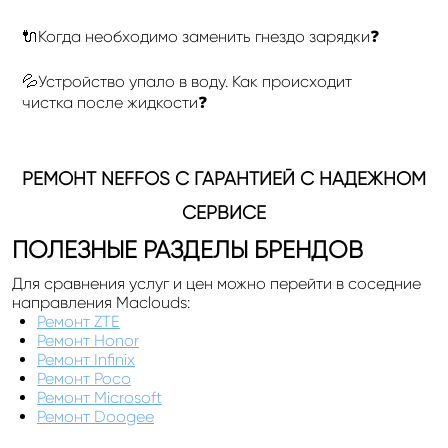
🔌Когда необходимо заменить гнездо зарядки❓
💦Устройство упало в воду. Как происходит
чистка после жидкости❓
РЕМОНТ NEFFOS С ГАРАНТИЕЙ С НАДЕЖНОМ
СЕРВИСЕ
ПОЛЕЗНЫЕ РАЗДЕЛЫ БРЕНДОВ
Для сравнения услуг и цен можно перейти в соседние
направления Maclouds:
Ремонт ZTE
Ремонт Honor
Ремонт Infinix
Ремонт Poco
Ремонт Microsoft
Ремонт Doogee