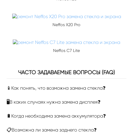
Neffos X20 Pro
Neffos C7 Lite
ЧАСТО ЗАДАВАЕМЫЕ ВОПРОСЫ (FAQ)
📱Как понять, что возможна замена стекла❓
🖥В каких случаях нужна замена дисплея❓
🔋Когда необходима замена аккумулятора❓
📋Возможна ли замена заднего стекла❓