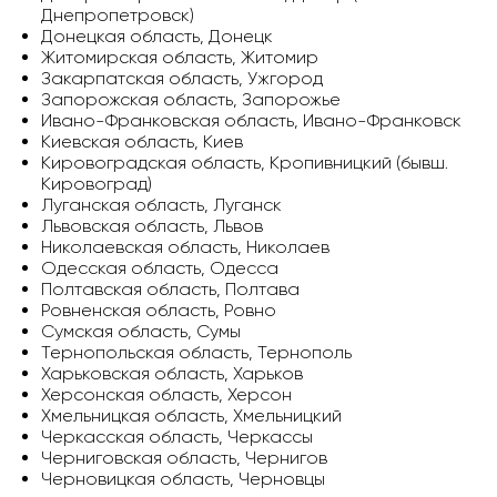
Днепропетровск)
Донецкая область, Донецк
Житомирская область, Житомир
Закарпатская область, Ужгород
Запорожская область, Запорожье
Ивано-Франковская область, Ивано-Франковск
Киевская область, Киев
Кировоградская область, Кропивницкий (бывш.
Кировоград)
Луганская область, Луганск
Львовская область, Львов
Николаевская область, Николаев
Одесская область, Одесса
Полтавская область, Полтава
Ровненская область, Ровно
Сумская область, Сумы
Тернопольская область, Тернополь
Харьковская область, Харьков
Херсонская область, Херсон
Хмельницкая область, Хмельницкий
Черкасская область, Черкассы
Черниговская область, Чернигов
Черновицкая область, Черновцы