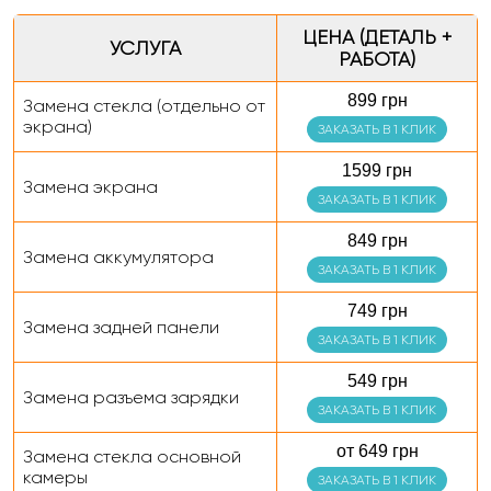
ЦЕНА (ДЕТАЛЬ +
УСЛУГА
РАБОТА)
899 грн
Замена стекла (отдельно от
экрана)
ЗАКАЗАТЬ В 1 КЛИК
1599 грн
Замена экрана
ЗАКАЗАТЬ В 1 КЛИК
849 грн
Замена аккумулятора
ЗАКАЗАТЬ В 1 КЛИК
749 грн
Замена задней панели
ЗАКАЗАТЬ В 1 КЛИК
549 грн
Замена разъема зарядки
ЗАКАЗАТЬ В 1 КЛИК
от 649 грн
Замена стекла основной
камеры
ЗАКАЗАТЬ В 1 КЛИК