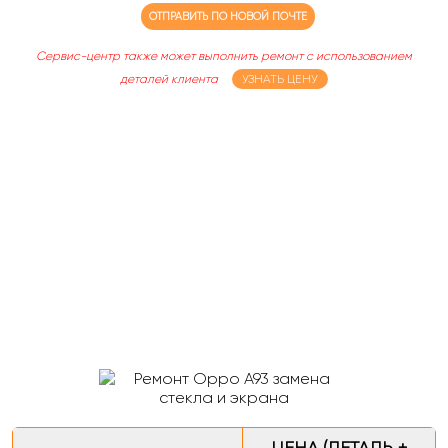
ОТПРАВИТЬ ПО НОВОЙ ПОЧТЕ
Сервис-центр также может выполнить ремонт с использованием
деталей клиента
УЗНАТЬ ЦЕНУ