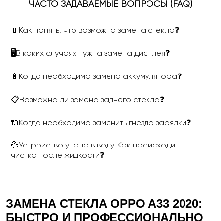
ЧАСТО ЗАДАВАЕМЫЕ ВОПРОСЫ (FAQ)
📱Как понять, что возможна замена стекла❓
🖥В каких случаях нужна замена дисплея❓
🔋Когда необходима замена аккумулятора❓
📋Возможна ли замена заднего стекла❓
🔌Когда необходимо заменить гнездо зарядки❓
💦Устройство упало в воду. Как происходит
чистка после жидкости❓
ЗАМЕНА СТЕКЛА
OPPO
A
33 2020:
БЫСТРО И ПРОФЕССИОНАЛЬНО