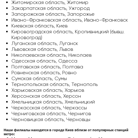
Житомирская область, Житомир
Закарпатская область, Ужгород
Запорожская область, Запорожье
Ивано-Франковская область, Ивано-Франковск
Киевская область, Киев
Кировоградская область, Кропивницкий (бывш.
Кировоград)
Луганская область, Луганск
Львовская область, Львов
Николаевская область, Николаев
Одесская область, Одесса
Полтавская область, Полтава
Ровненская область, Ровно
Сумская область, Сумы
Тернопольская область, Тернополь
Харьковская область, Харьков
Херсонская область, Херсон
Хмельницкая область, Хмельницкий
Черкасская область, Черкассы
Черниговская область, Чернигов
Черновицкая область, Черновцы
Наши филиалы находятся в городе Киев вблизи от популярных станций
метро: