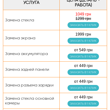
ЦЕНА (ДЕТАЛЬ +
УСЛУГА
РАБОТА)
1049 грн
1299 грн
Замена стекла
ЗАКАЗАТЬ В 1 КЛИК
1999 грн
Замена экрана
ЗАКАЗАТЬ В 1 КЛИК
от 549 грн
Замена аккумулятора
ЗАКАЗАТЬ В 1 КЛИК
от 449 грн
Замена задней панели
ЗАКАЗАТЬ В 1 КЛИК
от 449 грн
Замена разъема зарядки
ЗАКАЗАТЬ В 1 КЛИК
от 449 грн
Замена стекла основной
камеры
ЗАКАЗАТЬ В 1 КЛИК