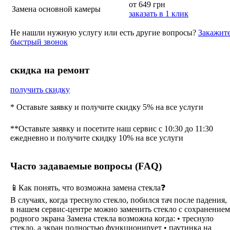
от 649 грн
Замена основной камеры
заказать в 1 клик
Не нашли нужную услугу или есть другие вопросы?
Закажит
быстрый звонок
cкидка на ремонт
получить скидку
* Оставьте заявку и получите скидку 5% на все услуги
**Оставьте заявку и посетите наш сервис с 10:30 до 11:30
ежедневно и получите скидку 10% на все услуги
Часто задаваемые вопросы (FAQ)
📱Как понять, что возможна замена стекла❓
В случаях, когда треснуло стекло, побился тач после падения,
в нашем сервис-центре можно заменить стекло с сохранением
родного экрана Замена стекла возможна когда: • треснуло
стекло, а экран полностью функционирует • паутинка на