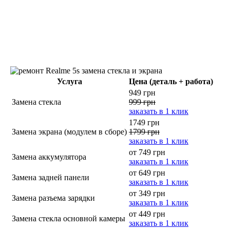
Услуга
Цена (деталь + работа)
949 грн
Замена стекла
999 грн
заказать в 1 клик
1749 грн
Замена экрана (модулем в сборе)
1799 грн
заказать в 1 клик
от 749 грн
Замена аккумулятора
заказать в 1 клик
от 649 грн
Замена задней панели
заказать в 1 клик
от 349 грн
Замена разъема зарядки
заказать в 1 клик
от 449 грн
Замена стекла основной камеры
заказать в 1 клик