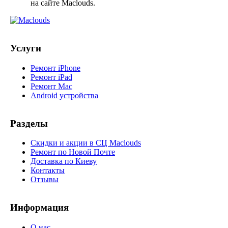
на сайте Maclouds.
Услуги
Ремонт iPhone
Ремонт iPad
Ремонт Mac
Android устройства
Разделы
Скидки и акции в СЦ Maclouds
Ремонт по Новой Почте
Доставка по Киеву
Контакты
Отзывы
Информация
О нас