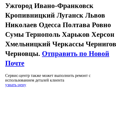
Ужгород Ивано-Франковск
Кропивницкий Луганск Львов
Николаев Одесса Полтава Ровно
Сумы Тернополь Харьков Херсон
Хмельницкий Черкассы Черниго
Черновцы.
Отправить по Новой
Почте
Сервис-центр также может выполнить ремонт с
использованием деталей клиента
узнать цену