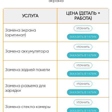
ЦЕНА (ДЕТАЛЬ +
УСЛУГА
РАБОТА)
УТОЧНИТЬ
Замена экрана
(оригинал)
ЗАКАЗАТЬ В 1 КЛИК
УТОЧНИТЬ
Замена аккумулятора
ЗАКАЗАТЬ В 1 КЛИК
УТОЧНИТЬ
Замена задней панели
ЗАКАЗАТЬ В 1 КЛИК
УТОЧНИТЬ
Замена разъема для
зарядки
ЗАКАЗАТЬ В 1 КЛИК
УТОЧНИТЬ
Замена стекла камеры
ЗАКАЗАТЬ В 1 КЛИК