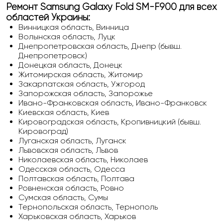
Ремонт Samsung Galaxy Fold SM-F900 для всех
областей Украины:
Винницкая область, Винница
Волынская область, Луцк
Днепропетровская область, Днепр (бывш.
Днепропетровск)
Донецкая область, Донецк
Житомирская область, Житомир
Закарпатская область, Ужгород
Запорожская область, Запорожье
Ивано-Франковская область, Ивано-Франковск
Киевская область, Киев
Кировоградская область, Кропивницкий (бывш.
Кировоград)
Луганская область, Луганск
Львовская область, Львов
Николаевская область, Николаев
Одесская область, Одесса
Полтавская область, Полтава
Ровненская область, Ровно
Сумская область, Сумы
Тернопольская область, Тернополь
Харьковская область, Харьков