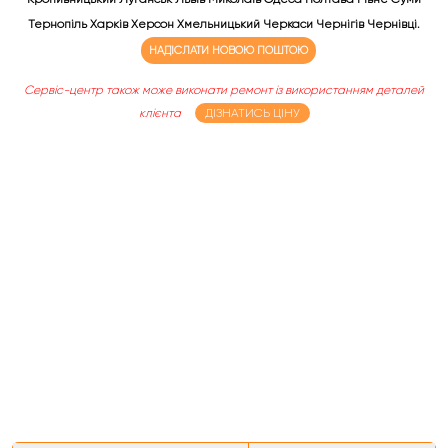
Тернопіль Харків Херсон Хмельницький Черкаси Чернігів Чернівці.
НАДІСЛАТИ НОВОЮ ПОШТОЮ
Сервіс-центр також може виконати ремонт із використанням деталей
клієнта
ДІЗНАТИСЬ ЦІНУ