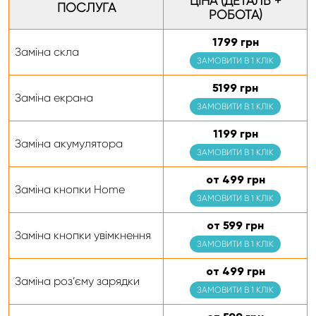
ЦІНА (ДЕТАЛЬ +
ПОСЛУГА
РОБОТА)
1799 грн
Заміна скла
ЗАМОВИТИ В 1 КЛІК
5199 грн
Заміна екрана
ЗАМОВИТИ В 1 КЛІК
1199 грн
Заміна акумулятора
ЗАМОВИТИ В 1 КЛІК
от 499 грн
Заміна кнопки Home
ЗАМОВИТИ В 1 КЛІК
от 599 грн
Заміна кнопки увімкнення
ЗАМОВИТИ В 1 КЛІК
от 499 грн
Заміна роз’єму зарядки
ЗАМОВИТИ В 1 КЛІК