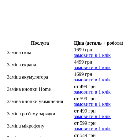
Послуга
Ціна (деталь + робота)
1699 грн
Заміна скла
замовити в 1 клік
4499 грн
Заміна екрана
замовити в 1 клік
1699 грн
Заміна акумулятора
замовити в 1 клік
от 499 грн
Заміна кнопки Home
замовити в 1 клік
от 599 грн
Заміна кнопки увімкнення
замовити в 1 клік
от 499 грн
Заміна роз’єму зарядки
замовити в 1 клік
от 599 грн
Заміна мікрофону
замовити в 1 клік
от 549 грн