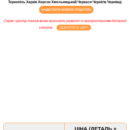
Тернопіль Харків Херсон Хмельницький Черкаси Чернігів Чернівці.
НАДІСЛАТИ НОВОЮ ПОШТОЮ
Сервіс-центр також може виконати ремонт із використанням деталей
клієнта
ДІЗНАТИСЬ ЦІНУ
ЦІНА (ДЕТАЛЬ +