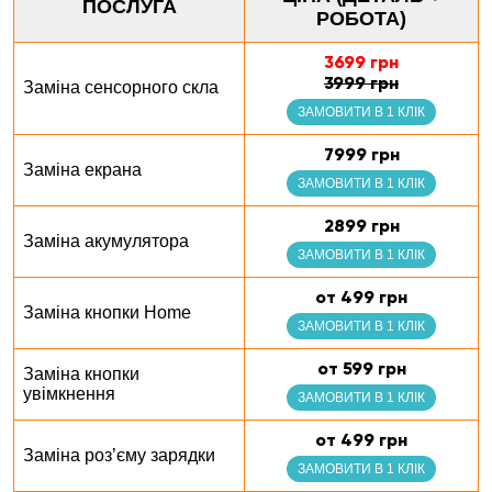
ПОСЛУГА
РОБОТА)
3699 грн
3999 грн
Заміна сенсорного скла
ЗАМОВИТИ В 1 КЛІК
7999 грн
Заміна екрана
ЗАМОВИТИ В 1 КЛІК
2899 грн
Заміна акумулятора
ЗАМОВИТИ В 1 КЛІК
от 499 грн
Заміна кнопки Home
ЗАМОВИТИ В 1 КЛІК
от 599 грн
Заміна кнопки
увімкнення
ЗАМОВИТИ В 1 КЛІК
от 499 грн
Заміна роз’єму зарядки
ЗАМОВИТИ В 1 КЛІК