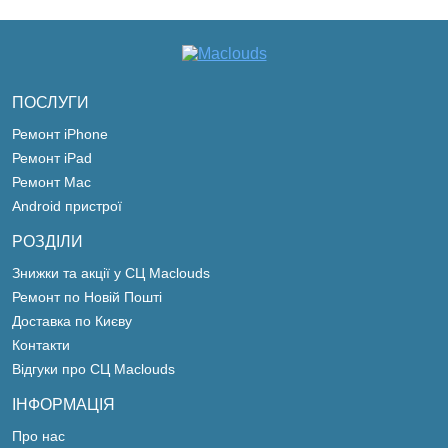
ПОСЛУГИ
Ремонт iPhone
Ремонт iPad
Ремонт Mac
Android пристрої
РОЗДІЛИ
Знижки та акції у СЦ Maclouds
Ремонт по Новій Пошті
Доставка по Києву
Контакти
Відгуки про СЦ Maclouds
ІНФОРМАЦІЯ
Про нас