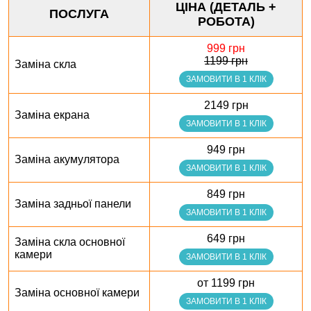
ЦІНА (ДЕТАЛЬ +
ПОСЛУГА
РОБОТА)
999 грн
1199 грн
Заміна скла
ЗАМОВИТИ В 1 КЛІК
2149 грн
Заміна екрана
ЗАМОВИТИ В 1 КЛІК
949 грн
Заміна акумулятора
ЗАМОВИТИ В 1 КЛІК
849 грн
Заміна задньої панели
ЗАМОВИТИ В 1 КЛІК
649 грн
Заміна скла основної
камери
ЗАМОВИТИ В 1 КЛІК
от 1199 грн
Заміна основної камери
ЗАМОВИТИ В 1 КЛІК