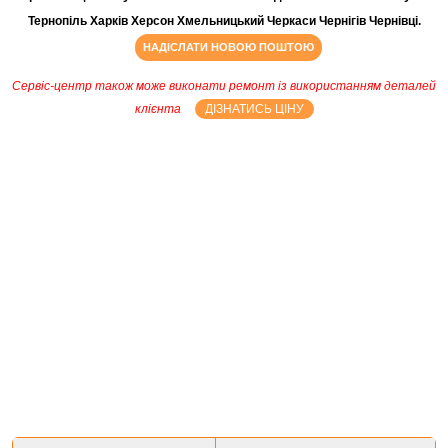
Тернопіль Харків Херсон Хмельницький Черкаси Чернігів Чернівці.
НАДІСЛАТИ НОВОЮ ПОШТОЮ
Сервіс-центр також може виконати ремонт із використанням деталей
клієнта
ДІЗНАТИСЬ ЦІНУ