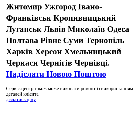
Житомир Ужгород Івано-
Франківськ Кропивницький
Луганськ Львів Миколаїв Одеса
Полтава Рівне Суми Тернопіль
Харків Херсон Хмельницький
Черкаси Чернігів Чернівці.
Надіслати Новою Поштою
Сервіс-центр також може виконати ремонт із використанням
деталей клієнта
дізнатись ціну