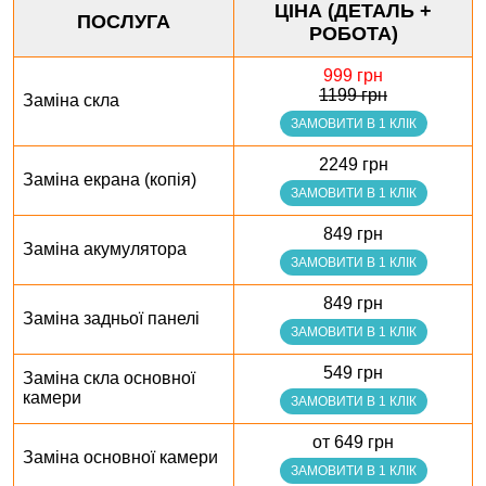
ЦІНА (ДЕТАЛЬ +
ПОСЛУГА
РОБОТА)
999 грн
1199 грн
Заміна скла
ЗАМОВИТИ В 1 КЛІК
2249 грн
Заміна екрана (копія)
ЗАМОВИТИ В 1 КЛІК
849 грн
Заміна акумулятора
ЗАМОВИТИ В 1 КЛІК
849 грн
Заміна задньої панелі
ЗАМОВИТИ В 1 КЛІК
549 грн
Заміна скла основної
камери
ЗАМОВИТИ В 1 КЛІК
от 649 грн
Заміна основної камери
ЗАМОВИТИ В 1 КЛІК