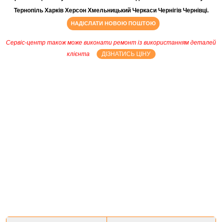
Тернопіль Харків Херсон Хмельницький Черкаси Чернігів Чернівці.
НАДІСЛАТИ НОВОЮ ПОШТОЮ
Сервіс-центр також може виконати ремонт із використанням деталей
клієнта
ДІЗНАТИСЬ ЦІНУ