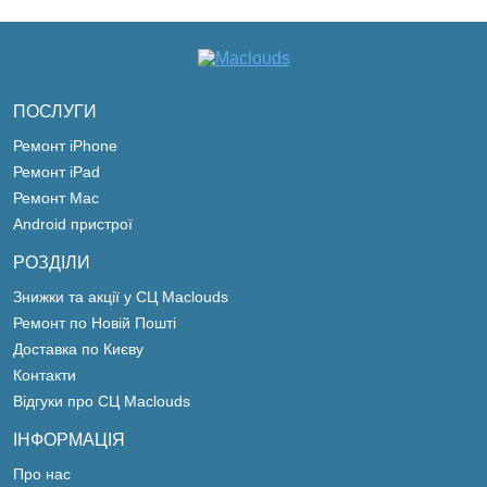
ПОСЛУГИ
Ремонт iPhone
Ремонт iPad
Ремонт Mac
Android пристрої
РОЗДІЛИ
Знижки та акції у СЦ Maclouds
Ремонт по Новій Пошті
Доставка по Києву
Контакти
Відгуки про СЦ Maclouds
ІНФОРМАЦІЯ
Про нас