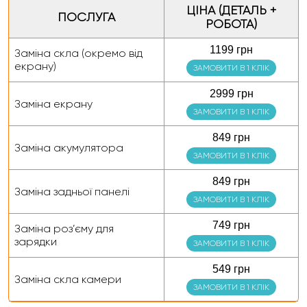
ЦІНА (ДЕТАЛЬ +
ПОСЛУГА
РОБОТА)
1199 грн
Заміна скла (окремо від
екрану)
ЗАМОВИТИ В 1 КЛІК
2999 грн
Заміна екрану
ЗАМОВИТИ В 1 КЛІК
849 грн
Заміна акумулятора
ЗАМОВИТИ В 1 КЛІК
849 грн
Заміна задньої панелі
ЗАМОВИТИ В 1 КЛІК
749 грн
Заміна роз’єму для
зарядки
ЗАМОВИТИ В 1 КЛІК
549 грн
Заміна скла камери
ЗАМОВИТИ В 1 КЛІК