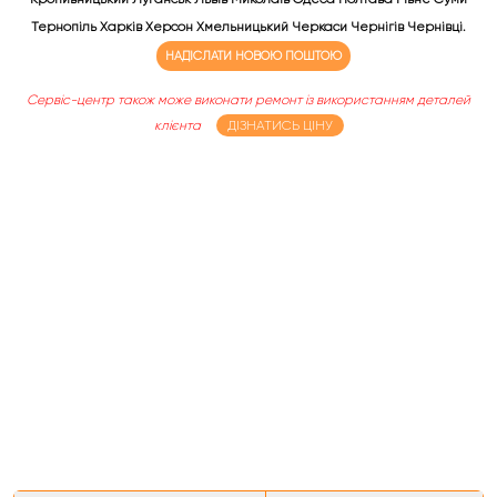
Тернопіль Харків Херсон Хмельницький Черкаси Чернігів Чернівці.
НАДІСЛАТИ НОВОЮ ПОШТОЮ
Сервіс-центр також може виконати ремонт із використанням деталей
клієнта
ДІЗНАТИСЬ ЦІНУ