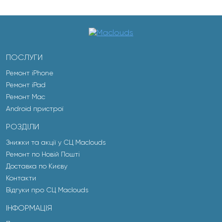
ПОСЛУГИ
Ремонт iPhone
Ремонт iPad
Ремонт Mac
Android пристрої
РОЗДІЛИ
Знижки та акції у СЦ Maclouds
Ремонт по Новій Пошті
Доставка по Києву
Контакти
Відгуки про СЦ Maclouds
ІНФОРМАЦІЯ