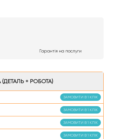
Гарантія на послуги
 (ДЕТАЛЬ + РОБОТА)
ЗАМОВИТИ В 1 КЛІК
ЗАМОВИТИ В 1 КЛІК
ЗАМОВИТИ В 1 КЛІК
ЗАМОВИТИ В 1 КЛІК