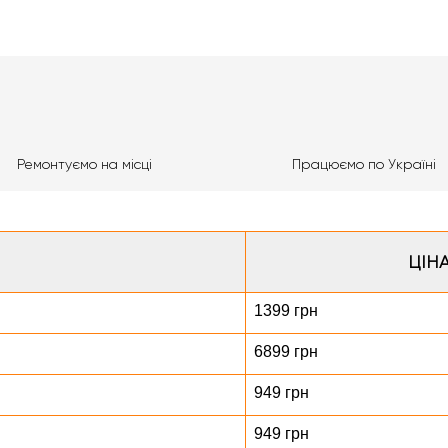
Ремонтуємо на місці
Працюємо по Україні
ЦІНА
1399 грн
6899 грн
949 грн
949 грн