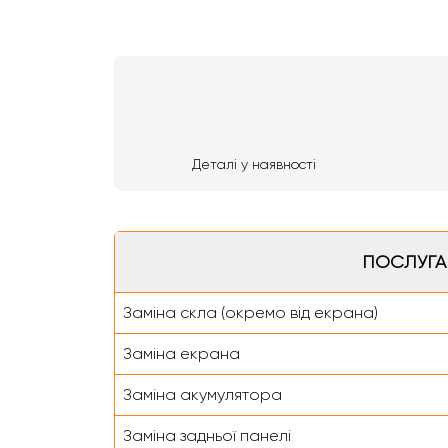
Деталі у наявності
ПОСЛУГА
Заміна скла (окремо від екрана)
Заміна екрана
Заміна акумулятора
Заміна задньої панелі