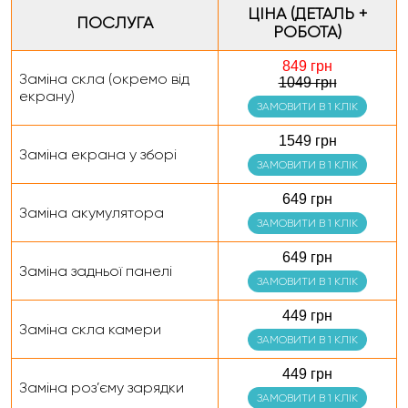
ЦІНА (ДЕТАЛЬ +
ПОСЛУГА
РОБОТА)
849 грн
Заміна скла (окремо від
1049 грн
екрану)
ЗАМОВИТИ В 1 КЛІК
1549 грн
Заміна екрана у зборі
ЗАМОВИТИ В 1 КЛІК
649 грн
Заміна акумулятора
ЗАМОВИТИ В 1 КЛІК
649 грн
Заміна задньої панелі
ЗАМОВИТИ В 1 КЛІК
449 грн
Заміна скла камери
ЗАМОВИТИ В 1 КЛІК
449 грн
Заміна роз’єму зарядки
ЗАМОВИТИ В 1 КЛІК