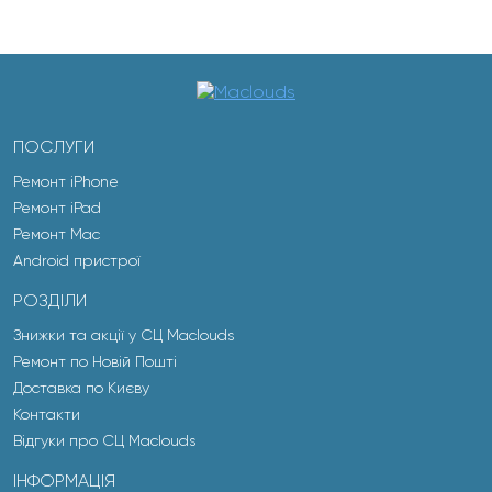
ПОСЛУГИ
Ремонт iPhone
Ремонт iPad
Ремонт Mac
Android пристрої
РОЗДІЛИ
Знижки та акції у СЦ Maclouds
Ремонт по Новій Пошті
Доставка по Києву
Контакти
Відгуки про СЦ Maclouds
ІНФОРМАЦІЯ