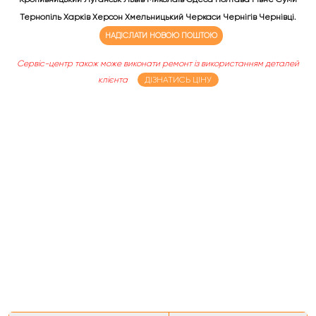
Тернопіль Харків Херсон Хмельницький Черкаси Чернігів Чернівці.
НАДІСЛАТИ НОВОЮ ПОШТОЮ
Сервіс-центр також може виконати ремонт із використанням деталей
клієнта
ДІЗНАТИСЬ ЦІНУ