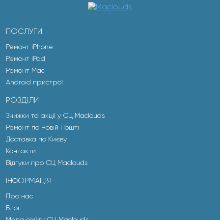
ПОСЛУГИ
Ремонт iPhone
Ремонт iPad
Ремонт Mac
Android пристрої
РОЗДІЛИ
Знижки та акції у СЦ Maclouds
Ремонт по Новій Пошті
Доставка по Києву
Контакти
Відгуки про СЦ Maclouds
ІНФОРМАЦІЯ
Про нас
Блог
Мапа сайту СЦ Maclouds