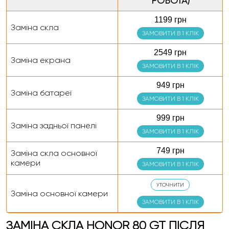
РОБОТА)
1199 грн
Заміна скла
ЗАМОВИТИ В 1 КЛІК
2549 грн
Заміна екрана
ЗАМОВИТИ В 1 КЛІК
949 грн
Заміна батареї
ЗАМОВИТИ В 1 КЛІК
999 грн
Заміна задньої панелі
ЗАМОВИТИ В 1 КЛІК
749 грн
Заміна скла основної
камери
ЗАМОВИТИ В 1 КЛІК
УТОЧНИТИ
Заміна основної камери
ЗАМОВИТИ В 1 КЛІК
ЗАМІНА СКЛА HONOR 80 GT ПІСЛЯ