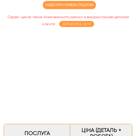
НАДІСЛАТИ НОВОЮ ПОШТОЮ
Сервіс-центр також може виконати ремонт із використанням деталей
клієнта
ДІЗНАТИСЬ ЦІНУ
ЦІНА (ДЕТАЛЬ +
ПОСЛУГА