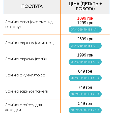
ЦІНА (ДЕТАЛЬ +
ПОСЛУГА
РОБОТА)
1099 грн
Заміна скла (окремо від
1299 грн
екрану)
ЗАМОВИТИ В 1 КЛІК
2699 грн
Заміна екрану (оригінал)
ЗАМОВИТИ В 1 КЛІК
1999 грн
Заміна екрану (копія)
ЗАМОВИТИ В 1 КЛІК
849 грн
Заміна акумулятора
ЗАМОВИТИ В 1 КЛІК
749 грн
Заміна задньої панелі
ЗАМОВИТИ В 1 КЛІК
549 грн
Заміна роз’єму для
зарядки
ЗАМОВИТИ В 1 КЛІК