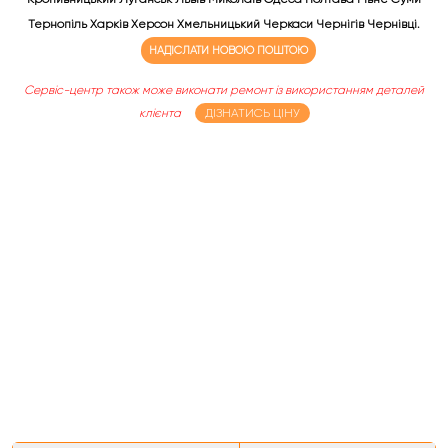
Тернопіль Харків Херсон Хмельницький Черкаси Чернігів Чернівці.
НАДІСЛАТИ НОВОЮ ПОШТОЮ
Сервіс-центр також може виконати ремонт із використанням деталей
клієнта
ДІЗНАТИСЬ ЦІНУ