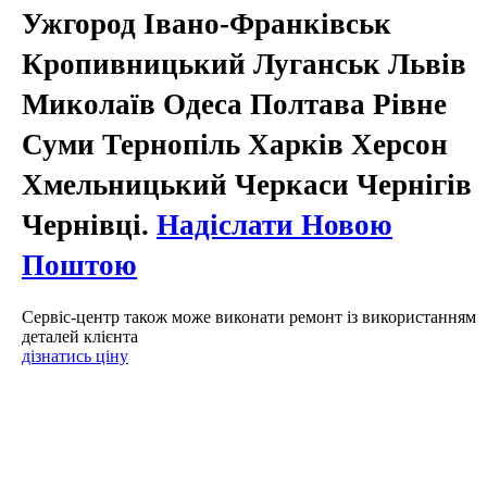
Ужгород Івано-Франківськ
Кропивницький Луганськ Львів
Миколаїв Одеса Полтава Рівне
Суми Тернопіль Харків Херсон
Хмельницький Черкаси Чернігів
Чернівці.
Надіслати Новою
Поштою
Сервіс-центр також може виконати ремонт із використанням
деталей клієнта
дізнатись ціну