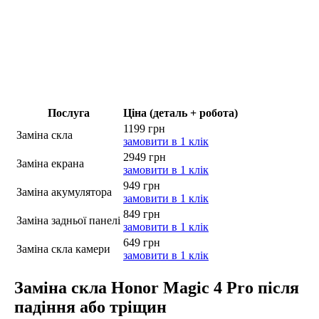
Послуга
Ціна (деталь + робота)
1199 грн
Заміна скла
замовити в 1 клік
2949 грн
Заміна екрана
замовити в 1 клік
949 грн
Заміна акумулятора
замовити в 1 клік
849 грн
Заміна задньої панелі
замовити в 1 клік
649 грн
Заміна скла камери
замовити в 1 клік
Заміна скла Honor Magic 4 Pro після
падіння або тріщин