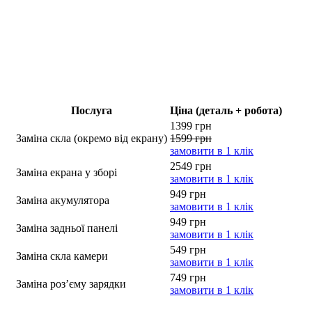
Послуга
Ціна (деталь + робота)
1399 грн
Заміна скла (окремо від екрану)
1599 грн
замовити в 1 клік
2549 грн
Заміна екрана у зборі
замовити в 1 клік
949 грн
Заміна акумулятора
замовити в 1 клік
949 грн
Заміна задньої панелі
замовити в 1 клік
549 грн
Заміна скла камери
замовити в 1 клік
749 грн
Заміна роз’єму зарядки
замовити в 1 клік