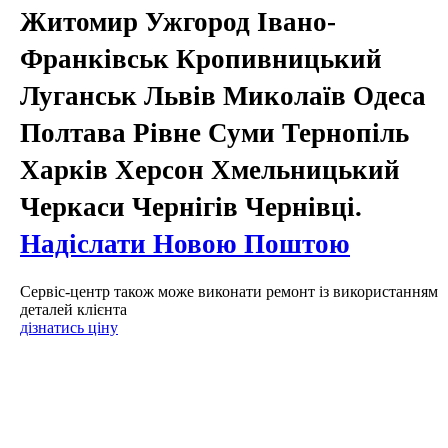
Житомир Ужгород Івано-
Франківськ Кропивницький
Луганськ Львів Миколаїв Одеса
Полтава Рівне Суми Тернопіль
Харків Херсон Хмельницький
Черкаси Чернігів Чернівці.
Надіслати Новою Поштою
Сервіс-центр також може виконати ремонт із використанням
деталей клієнта
дізнатись ціну