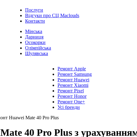
Послуги
Відгуки про СЦ Maclouds
Контакти
Мінська
Дарниця
Осокорки
Олімпійська
Шулявська
Ремонт Apple
Ремонт Samsung
Ремонт Huawei
Ремонт Xiaomi
Ремонт Pixel
Ремонт Honor
Ремонт One+
Усі бренди
онт Huawei Mate 40 Pro Plus
ate 40 Pro Plus з урахуванням 