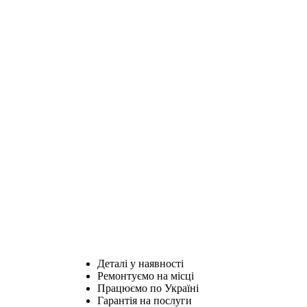
Деталі у наявності
Ремонтуємо на місці
Працюємо по Україні
Гарантія на послуги