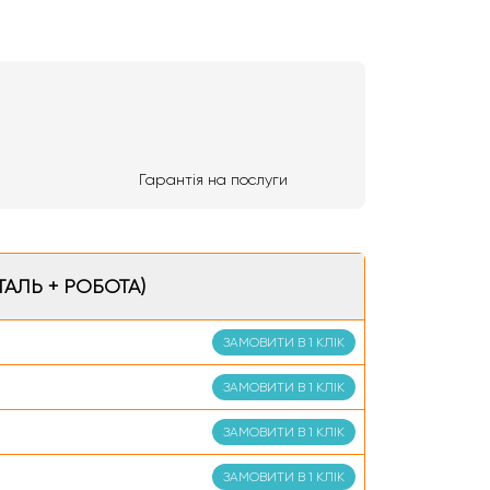
Гарантія на послуги
ТАЛЬ + РОБОТА)
ЗАМОВИТИ В 1 КЛІК
ЗАМОВИТИ В 1 КЛІК
ЗАМОВИТИ В 1 КЛІК
ЗАМОВИТИ В 1 КЛІК