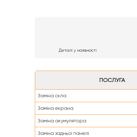
Деталі у наявності
ПОСЛУГА
Заміна скла
Заміна екрана
Заміна акумулятора
Заміна задньої панелі