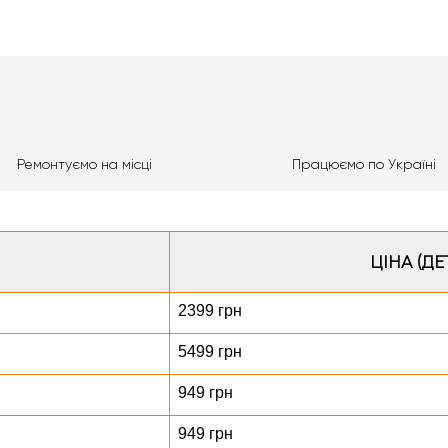
Ремонтуємо на місці
Працюємо по Україні
ЦІНА (ДЕ
2399 грн
5499 грн
949 грн
949 грн