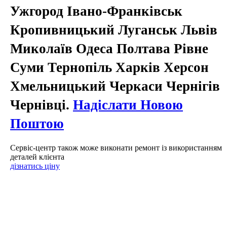
Ужгород Івано-Франківськ
Кропивницький Луганськ Львів
Миколаїв Одеса Полтава Рівне
Суми Тернопіль Харків Херсон
Хмельницький Черкаси Чернігів
Чернівці.
Надіслати Новою
Поштою
Сервіс-центр також може виконати ремонт із використанням
деталей клієнта
дізнатись ціну