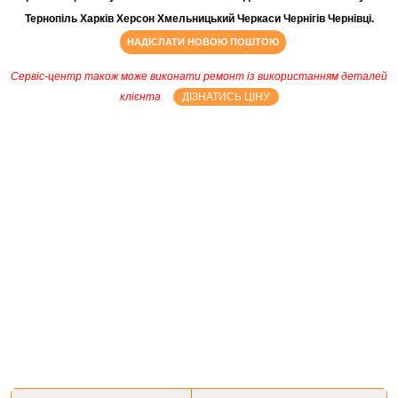
Тернопіль Харків Херсон Хмельницький Черкаси Чернігів Чернівці.
НАДІСЛАТИ НОВОЮ ПОШТОЮ
Сервіс-центр також може виконати ремонт із використанням деталей
клієнта
ДІЗНАТИСЬ ЦІНУ