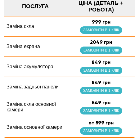
ЦІНА (ДЕТАЛЬ +
ПОСЛУГА
РОБОТА)
999 грн
Заміна скла
ЗАМОВИТИ В 1 КЛІК
2049 грн
Заміна екрана
ЗАМОВИТИ В 1 КЛІК
849 грн
Заміна акумулятора
ЗАМОВИТИ В 1 КЛІК
849 грн
Заміна задньої панели
ЗАМОВИТИ В 1 КЛІК
549 грн
Заміна скла основної
камери
ЗАМОВИТИ В 1 КЛІК
от 599 грн
Заміна основної камери
ЗАМОВИТИ В 1 КЛІК