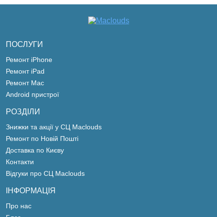
ПОСЛУГИ
Ремонт iPhone
Ремонт iPad
Ремонт Mac
Android пристрої
РОЗДІЛИ
Знижки та акції у СЦ Maclouds
Ремонт по Новій Пошті
Доставка по Києву
Контакти
Відгуки про СЦ Maclouds
ІНФОРМАЦІЯ
Про нас