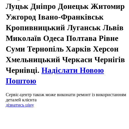
Луцьк Дніпро Донецьк Житомир
Ужгород Івано-Франківськ
Кропивницький Луганськ Львів
Миколаїв Одеса Полтава Рівне
Суми Тернопіль Харків Херсон
Хмельницький Черкаси Чернігів
Чернівці.
Надіслати Новою
Поштою
Сервіс-центр також може виконати ремонт із використанням
деталей клієнта
дізнатись ціну