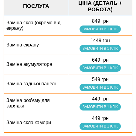
ЦІНА (ДЕТАЛЬ +
ПОСЛУГА
РОБОТА)
849 грн
Заміна скла (окремо від
екрану)
ЗАМОВИТИ В 1 КЛІК
1449 грн
Заміна екрану
ЗАМОВИТИ В 1 КЛІК
649 грн
Заміна акумулятора
ЗАМОВИТИ В 1 КЛІК
549 грн
Заміна задньої панелі
ЗАМОВИТИ В 1 КЛІК
449 грн
Заміна роз’єму для
зарядки
ЗАМОВИТИ В 1 КЛІК
449 грн
Заміна скла камери
ЗАМОВИТИ В 1 КЛІК