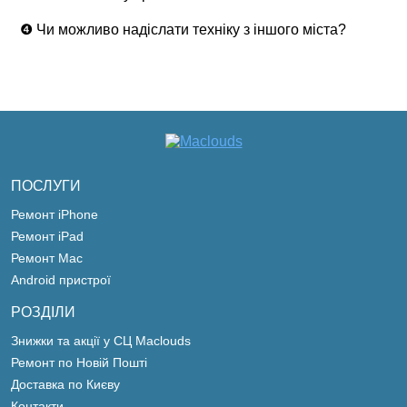
❹ Чи можливо надіслати техніку з іншого міста?
ПОСЛУГИ
Ремонт iPhone
Ремонт iPad
Ремонт Mac
Android пристрої
РОЗДІЛИ
Знижки та акції у СЦ Maclouds
Ремонт по Новій Пошті
Доставка по Києву
Контакти