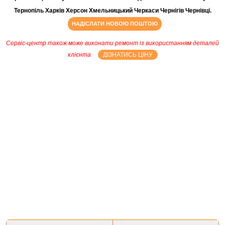
Тернопіль Харків Херсон Хмельницький Черкаси Чернігів Чернівці.
НАДІСЛАТИ НОВОЮ ПОШТОЮ
Сервіс-центр також може виконати ремонт із використанням деталей
клієнта
ДІЗНАТИСЬ ЦІНУ