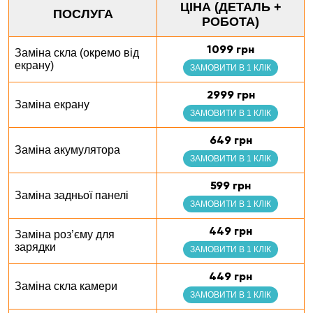
ЦІНА (ДЕТАЛЬ +
ПОСЛУГА
РОБОТА)
1099 грн
Заміна скла (окремо від
екрану)
ЗАМОВИТИ В 1 КЛІК
2999 грн
Заміна екрану
ЗАМОВИТИ В 1 КЛІК
649 грн
Заміна акумулятора
ЗАМОВИТИ В 1 КЛІК
599 грн
Заміна задньої панелі
ЗАМОВИТИ В 1 КЛІК
449 грн
Заміна роз’єму для
зарядки
ЗАМОВИТИ В 1 КЛІК
449 грн
Заміна скла камери
ЗАМОВИТИ В 1 КЛІК