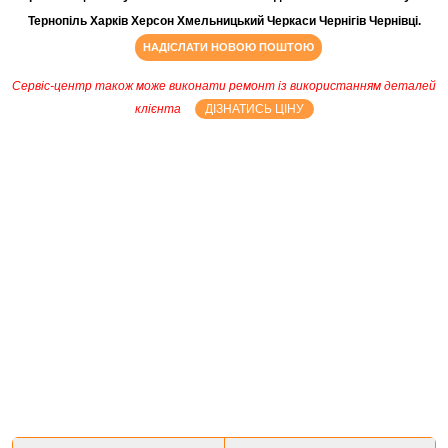
Тернопіль Харків Херсон Хмельницький Черкаси Чернігів Чернівці.
НАДІСЛАТИ НОВОЮ ПОШТОЮ
Сервіс-центр також може виконати ремонт із використанням деталей
клієнта
ДІЗНАТИСЬ ЦІНУ