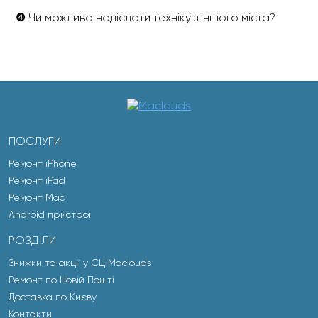
❹ Чи можливо надіслати техніку з іншого міста?
ПОСЛУГИ
Ремонт iPhone
Ремонт iPad
Ремонт Mac
Android пристрої
РОЗДІЛИ
Знижки та акції у СЦ Maclouds
Ремонт по Новій Пошті
Доставка по Києву
Контакти