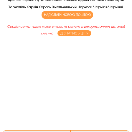
Тернопіль Харків Херсон Хмельницький Черкаси Чернігів Чернівці.
НАДІСЛАТИ НОВОЮ ПОШТОЮ
Сервіс-центр також може виконати ремонт із використанням деталей
клієнта
ДІЗНАТИСЬ ЦІНУ