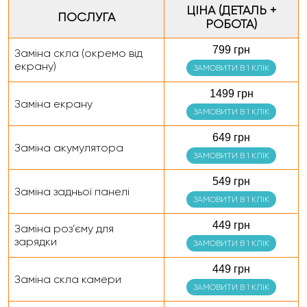
ЦІНА (ДЕТАЛЬ +
ПОСЛУГА
РОБОТА)
799 грн
Заміна скла (окремо від
екрану)
ЗАМОВИТИ В 1 КЛІК
1499 грн
Заміна екрану
ЗАМОВИТИ В 1 КЛІК
649 грн
Заміна акумулятора
ЗАМОВИТИ В 1 КЛІК
549 грн
Заміна задньої панелі
ЗАМОВИТИ В 1 КЛІК
449 грн
Заміна роз’єму для
зарядки
ЗАМОВИТИ В 1 КЛІК
449 грн
Заміна скла камери
ЗАМОВИТИ В 1 КЛІК