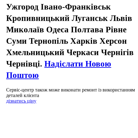
Ужгород Івано-Франківськ
Кропивницький Луганськ Львів
Миколаїв Одеса Полтава Рівне
Суми Тернопіль Харків Херсон
Хмельницький Черкаси Чернігів
Чернівці.
Надіслати Новою
Поштою
Сервіс-центр також може виконати ремонт із використанням
деталей клієнта
дізнатись ціну