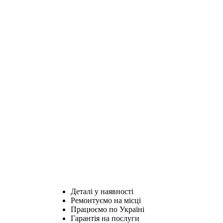
Деталі у наявності
Ремонтуємо на місці
Працюємо по Україні
Гарантія на послуги