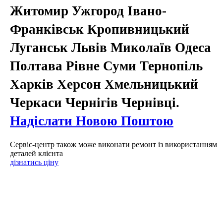
Житомир Ужгород Івано-
Франківськ Кропивницький
Луганськ Львів Миколаїв Одеса
Полтава Рівне Суми Тернопіль
Харків Херсон Хмельницький
Черкаси Чернігів Чернівці.
Надіслати Новою Поштою
Сервіс-центр також може виконати ремонт із використанням
деталей клієнта
дізнатись ціну