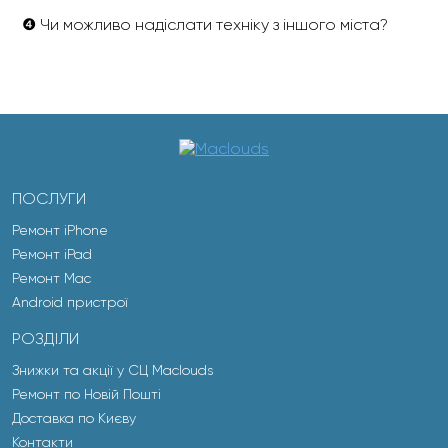
❹ Чи можливо надіслати техніку з іншого міста?
ПОСЛУГИ
Ремонт iPhone
Ремонт iPad
Ремонт Mac
Android пристрої
РОЗДІЛИ
Знижки та акції у СЦ Maclouds
Ремонт по Новій Пошті
Доставка по Києву
Контакти