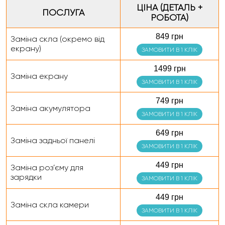
ЦІНА (ДЕТАЛЬ +
ПОСЛУГА
РОБОТА)
849 грн
Заміна скла (окремо від
екрану)
ЗАМОВИТИ В 1 КЛІК
1499 грн
Заміна екрану
ЗАМОВИТИ В 1 КЛІК
749 грн
Заміна акумулятора
ЗАМОВИТИ В 1 КЛІК
649 грн
Заміна задньої панелі
ЗАМОВИТИ В 1 КЛІК
449 грн
Заміна роз’єму для
зарядки
ЗАМОВИТИ В 1 КЛІК
449 грн
Заміна скла камери
ЗАМОВИТИ В 1 КЛІК