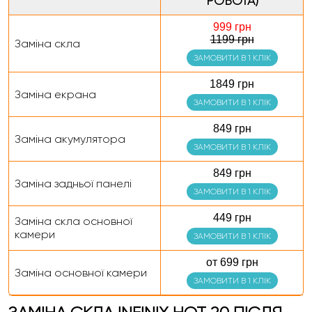
РОБОТА)
999 грн
1199 грн
Заміна скла
ЗАМОВИТИ В 1 КЛІК
1849 грн
Заміна екрана
ЗАМОВИТИ В 1 КЛІК
849 грн
Заміна акумулятора
ЗАМОВИТИ В 1 КЛІК
849 грн
Заміна задньої панелі
ЗАМОВИТИ В 1 КЛІК
449 грн
Заміна скла основної
камери
ЗАМОВИТИ В 1 КЛІК
от 699 грн
Заміна основної камери
ЗАМОВИТИ В 1 КЛІК