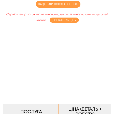
НАДІСЛАТИ НОВОЮ ПОШТОЮ
Сервіс-центр також може виконати ремонт із використанням деталей
клієнта
ДІЗНАТИСЬ ЦІНУ
ЦІНА (ДЕТАЛЬ +
ПОСЛУГА