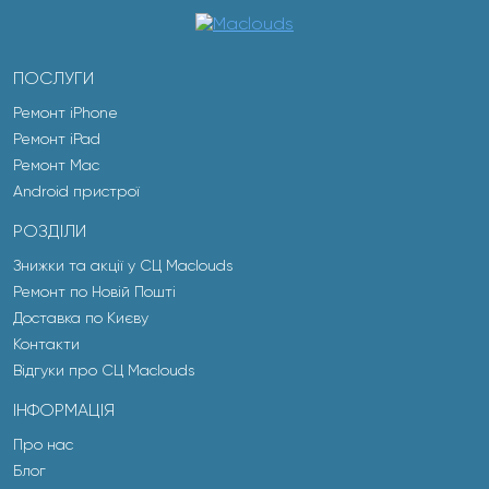
ПОСЛУГИ
Ремонт iPhone
Ремонт iPad
Ремонт Mac
Android пристрої
РОЗДІЛИ
Знижки та акції у СЦ Maclouds
Ремонт по Новій Пошті
Доставка по Києву
Контакти
Відгуки про СЦ Maclouds
ІНФОРМАЦІЯ
Про нас
Блог