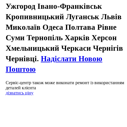
Ужгород Івано-Франківськ
Кропивницький Луганськ Львів
Миколаїв Одеса Полтава Рівне
Суми Тернопіль Харків Херсон
Хмельницький Черкаси Чернігів
Чернівці.
Надіслати Новою
Поштою
Сервіс-центр також може виконати ремонт із використанням
деталей клієнта
дізнатись ціну