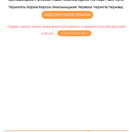
Тернопіль Харків Херсон Хмельницький Черкаси Чернігів Чернівці.
НАДІСЛАТИ НОВОЮ ПОШТОЮ
Сервіс-центр також може виконати ремонт із використанням деталей
клієнта
ДІЗНАТИСЬ ЦІНУ