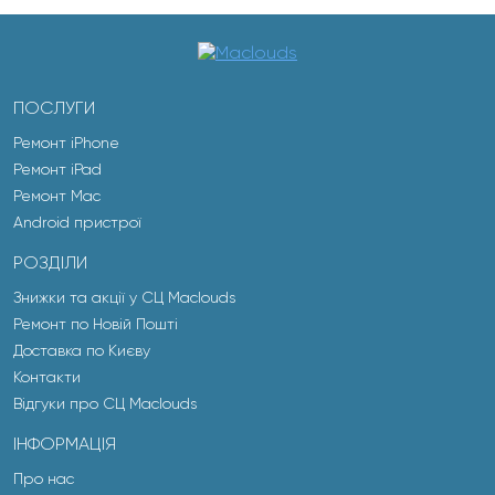
ПОСЛУГИ
Ремонт iPhone
Ремонт iPad
Ремонт Mac
Android пристрої
РОЗДІЛИ
Знижки та акції у СЦ Maclouds
Ремонт по Новій Пошті
Доставка по Києву
Контакти
Відгуки про СЦ Maclouds
ІНФОРМАЦІЯ
Про нас