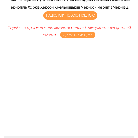
Тернопіль Харків Херсон Хмельницький Черкаси Чернігів Чернівці.
НАДІСЛАТИ НОВОЮ ПОШТОЮ
Сервіс-центр також може виконати ремонт із використанням деталей
клієнта
ДІЗНАТИСЬ ЦІНУ