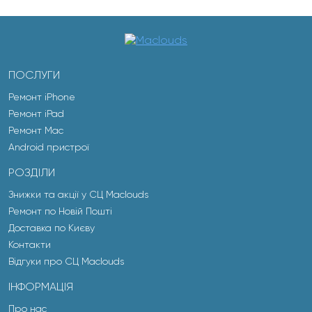
ПОСЛУГИ
Ремонт iPhone
Ремонт iPad
Ремонт Mac
Android пристрої
РОЗДІЛИ
Знижки та акції у СЦ Maclouds
Ремонт по Новій Пошті
Доставка по Києву
Контакти
Відгуки про СЦ Maclouds
ІНФОРМАЦІЯ
Про нас