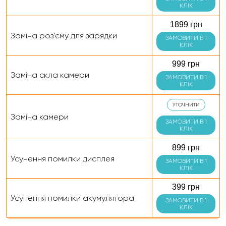
КЛІК
1899 грн
Заміна роз’єму для зарядки
ЗАМОВИТИ В 1
КЛІК
999 грн
Заміна скла камери
ЗАМОВИТИ В 1
КЛІК
УТОЧНИТИ
Заміна камери
ЗАМОВИТИ В 1
КЛІК
899 грн
Усунення помилки дисплея
ЗАМОВИТИ В 1
КЛІК
399 грн
Усунення помилки акумулятора
ЗАМОВИТИ В 1
КЛІК