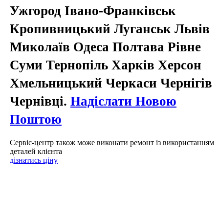
Ужгород Івано-Франківськ
Кропивницький Луганськ Львів
Миколаїв Одеса Полтава Рівне
Суми Тернопіль Харків Херсон
Хмельницький Черкаси Чернігів
Чернівці.
Надіслати Новою
Поштою
Сервіс-центр також може виконати ремонт із використанням
деталей клієнта
дізнатись ціну