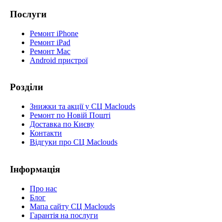
Послуги
Ремонт iPhone
Ремонт iPad
Ремонт Mac
Android пристрої
Розділи
Знижки та акції у СЦ Maclouds
Ремонт по Новій Пошті
Доставка по Києву
Контакти
Відгуки про СЦ Maclouds
Інформація
Про нас
Блог
Мапа сайту СЦ Maclouds
Гарантія на послуги