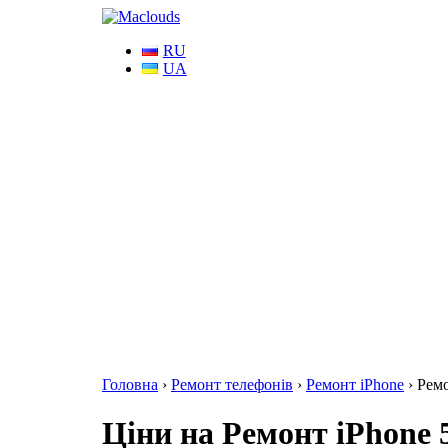
RU
UA
Головна
›
Ремонт телефонів
›
Ремонт iPhone
›
Ремо
Ціни на Ремонт iPhone 5