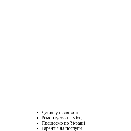
Деталі у наявності
Ремонтуємо на місці
Працюємо по Україні
Гарантія на послуги