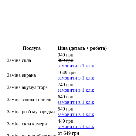
Послуга
Ціна (деталь + робота)
949 грн
Заміна скла
999 грн
замовити в 1 клік
1649 грн
Заміна екрана
замовити в 1 клік
749 грн
Заміна акумулятора
замовити в 1 клік
649 грн
Заміна задньої панелі
замовити в 1 клік
549 грн
Заміна роз’єму зарядки
замовити в 1 клік
449 грн
Заміна скла камери
замовити в 1 клік
от 649 грн
Заміна основної камери