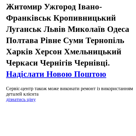
Житомир Ужгород Івано-
Франківськ Кропивницький
Луганськ Львів Миколаїв Одеса
Полтава Рівне Суми Тернопіль
Харків Херсон Хмельницький
Черкаси Чернігів Чернівці.
Надіслати Новою Поштою
Сервіс-центр також може виконати ремонт із використанням
деталей клієнта
дізнатись ціну