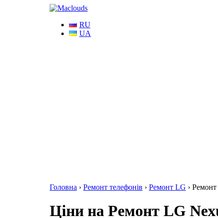
RU
UA
Головна
›
Ремонт телефонів
›
Ремонт LG
›
Ремонт
Ціни на Ремонт LG Nexus