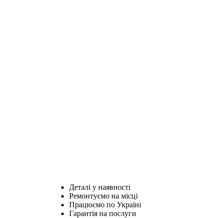
Деталі у наявності
Ремонтуємо на місці
Працюємо по Україні
Гарантія на послуги