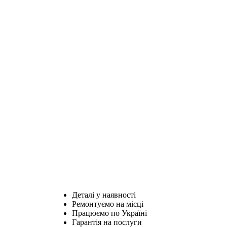
Деталі у наявності
Ремонтуємо на місці
Працюємо по Україні
Гарантія на послуги